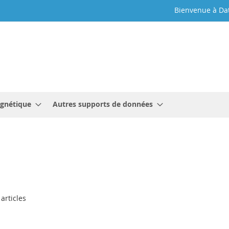
Bienvenue à Da
gnétique
Autres supports de données
articles