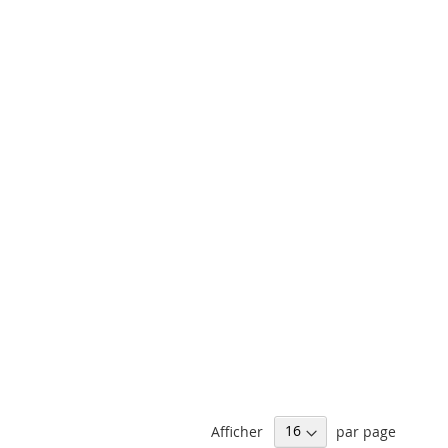
Afficher
par page