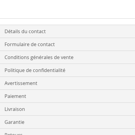
Détails du contact
Formulaire de contact
Conditions générales de vente
Politique de confidentialité
Avertissement
Paiement
Livraison
Garantie