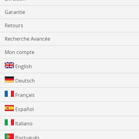
Garantie
Retours
Recherche Avancée
Mon compte
English
Deutsch
Français
Español
Italiano
Português