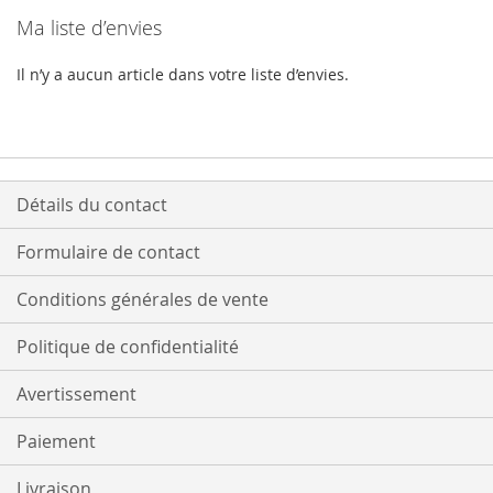
Ma liste d’envies
Il n’y a aucun article dans votre liste d’envies.
Détails du contact
Formulaire de contact
Conditions générales de vente
Politique de confidentialité
Avertissement
Paiement
Livraison