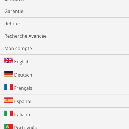
Garantie
Retours
Recherche Avancée
Mon compte
English
Deutsch
Français
Español
Italiano
Português