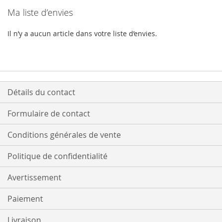
Ma liste d’envies
Il n’y a aucun article dans votre liste d’envies.
Détails du contact
Formulaire de contact
Conditions générales de vente
Politique de confidentialité
Avertissement
Paiement
Livraison