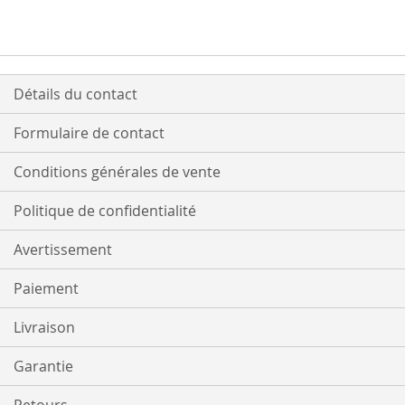
Détails du contact
Formulaire de contact
Conditions générales de vente
Politique de confidentialité
Avertissement
Paiement
Livraison
Garantie