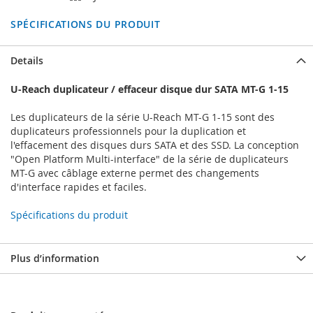
SPÉCIFICATIONS DU PRODUIT
Details
U-Reach duplicateur / effaceur disque dur SATA MT-G 1-15
Les duplicateurs de la série U-Reach MT-G 1-15 sont des
duplicateurs professionnels pour la duplication et
l'effacement des disques durs SATA et des SSD. La conception
"Open Platform Multi-interface" de la série de duplicateurs
MT-G avec câblage externe permet des changements
d'interface rapides et faciles.
Spécifications du produit
Plus d’information