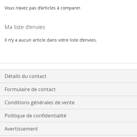
page
Vous n’avez pas d’articles à comparer.
Ma liste d’envies
Il n’y a aucun article dans votre liste d’envies.
Détails du contact
Formulaire de contact
Conditions générales de vente
Politique de confidentialité
Avertissement