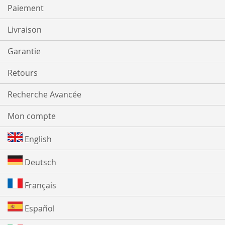
Paiement
Livraison
Garantie
Retours
Recherche Avancée
Mon compte
English
Deutsch
Français
Español