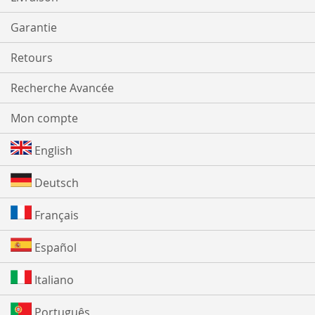
Garantie
Retours
Recherche Avancée
Mon compte
English
Deutsch
Français
Español
Italiano
Português