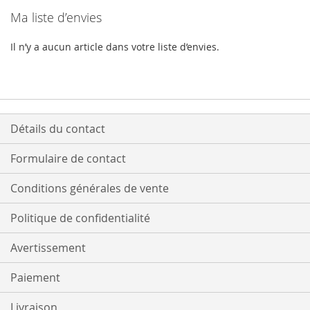
Ma liste d’envies
Il n’y a aucun article dans votre liste d’envies.
Détails du contact
Formulaire de contact
Conditions générales de vente
Politique de confidentialité
Avertissement
Paiement
Livraison