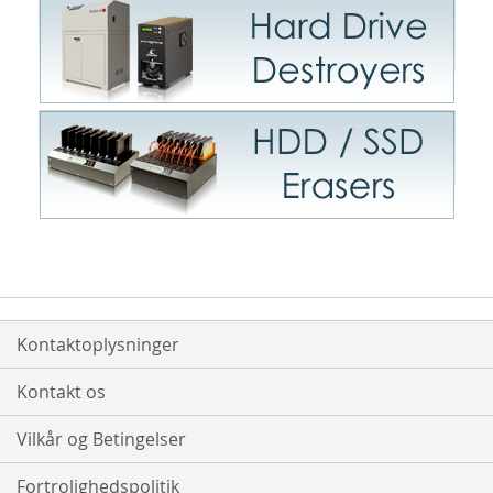
Kontaktoplysninger
Kontakt os
Vilkår og Betingelser
Fortrolighedspolitik