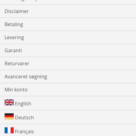
Disclaimer
Betaling
Levering
Garanti
Returvarer
Avanceret søgning
Min konto
English
Deutsch
Français