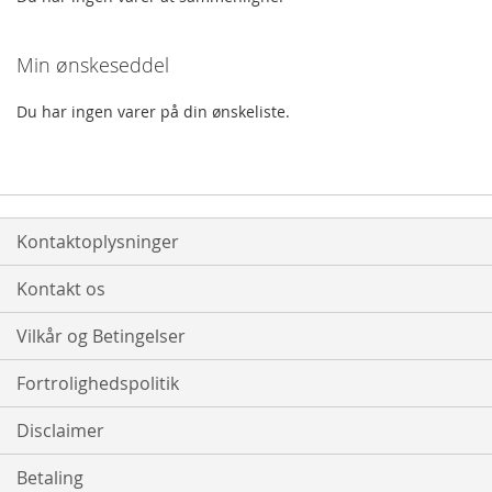
Min ønskeseddel
Du har ingen varer på din ønskeliste.
Kontaktoplysninger
Kontakt os
Vilkår og Betingelser
Fortrolighedspolitik
Disclaimer
Betaling