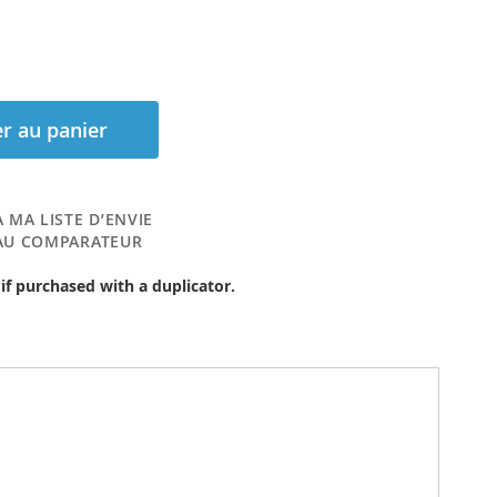
r au panier
 MA LISTE D’ENVIE
AU COMPARATEUR
 if purchased with a duplicator.