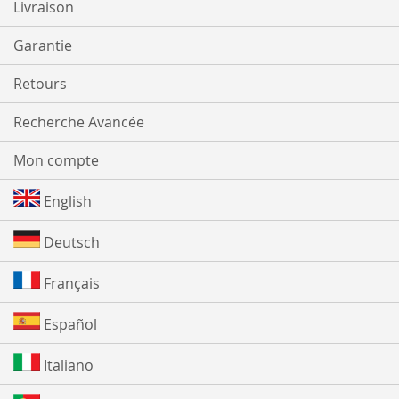
Livraison
Garantie
Retours
Recherche Avancée
Mon compte
English
Deutsch
Français
Español
Italiano