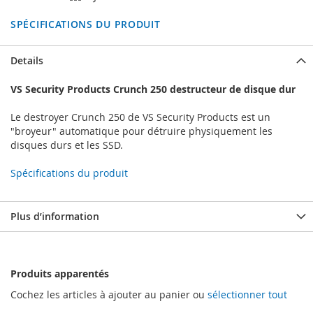
SPÉCIFICATIONS DU PRODUIT
Details
VS Security Products Crunch 250 destructeur de disque dur
Le destroyer Crunch 250 de VS Security Products est un
"broyeur" automatique pour détruire physiquement les
disques durs et les SSD.
Spécifications du produit
Plus d’information
Produits apparentés
Cochez les articles à ajouter au panier ou
sélectionner tout