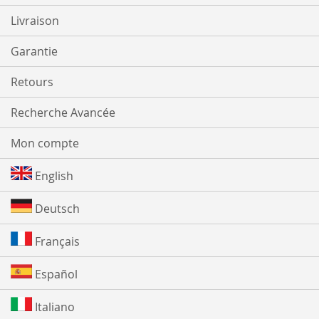
Livraison
Garantie
Retours
Recherche Avancée
Mon compte
English
Deutsch
Français
Español
Italiano