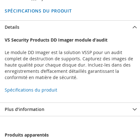
SPÉCIFICATIONS DU PRODUIT
Details
VS Security Products DD Imager module d'audit
Le module DD Imager est la solution VSSP pour un audit
complet de destruction de supports. Capturez des images de
haute qualité pour chaque disque dur. Incluez-les dans des
enregistrements d’effacement détaillés garantissant la
conformité en matière de sécurité.
Spécifications du produit
Plus d’information
Produits apparentés