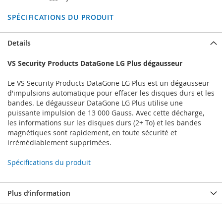
SPÉCIFICATIONS DU PRODUIT
Details
VS Security Products DataGone LG Plus dégausseur
Le VS Security Products DataGone LG Plus est un dégausseur
d'impulsions automatique pour effacer les disques durs et les
bandes. Le dégausseur DataGone LG Plus utilise une
puissante impulsion de 13 000 Gauss. Avec cette décharge,
les informations sur les disques durs (2+ To) et les bandes
magnétiques sont rapidement, en toute sécurité et
irrémédiablement supprimées.
Spécifications du produit
Plus d’information