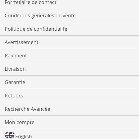
Formulaire de contact
Conditions générales de vente
Politique de confidentialité
Avertissement
Paiement
Livraison
Garantie
Retours
Recherche Avancée
Mon compte
English