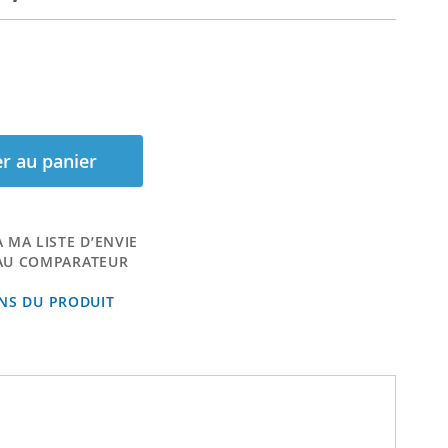
r au panier
 MA LISTE D’ENVIE
AU COMPARATEUR
ONS DU PRODUIT