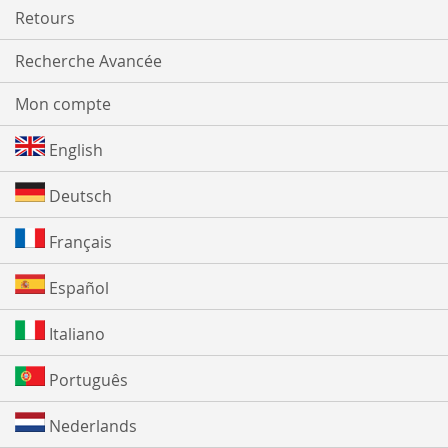
Retours
Recherche Avancée
Mon compte
English
Deutsch
Français
Español
Italiano
Português
Nederlands