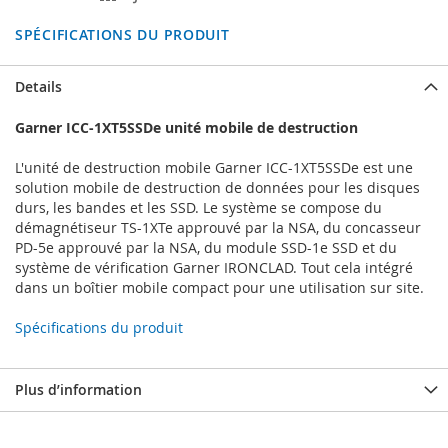
SPÉCIFICATIONS DU PRODUIT
Details
Garner ICC-1XT5SSDe unité mobile de destruction
L'unité de destruction mobile Garner ICC-1XT5SSDe est une
solution mobile de destruction de données pour les disques
durs, les bandes et les SSD. Le système se compose du
démagnétiseur TS-1XTe approuvé par la NSA, du concasseur
PD-5e approuvé par la NSA, du module SSD-1e SSD et du
système de vérification Garner IRONCLAD. Tout cela intégré
dans un boîtier mobile compact pour une utilisation sur site.
Spécifications du produit
Plus d’information