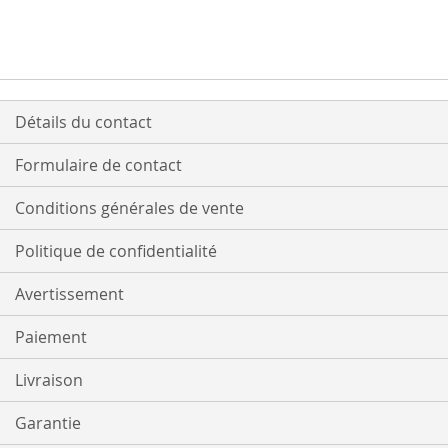
Détails du contact
Formulaire de contact
Conditions générales de vente
Politique de confidentialité
Avertissement
Paiement
Livraison
Garantie