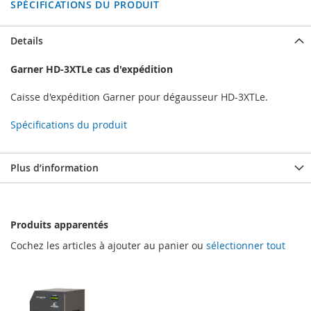
SPÉCIFICATIONS DU PRODUIT
Details
Garner HD-3XTLe cas d'expédition
Caisse d'expédition Garner pour dégausseur HD-3XTLe.
Spécifications du produit
Plus d’information
Produits apparentés
Cochez les articles à ajouter au panier ou
sélectionner tout