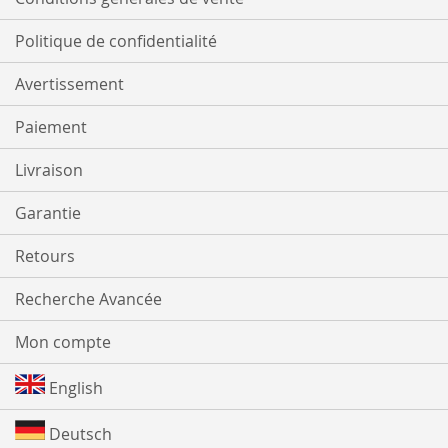
Politique de confidentialité
Avertissement
Paiement
Livraison
Garantie
Retours
Recherche Avancée
Mon compte
English
Deutsch