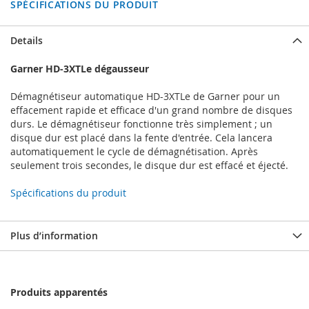
SPÉCIFICATIONS DU PRODUIT
Details
Garner HD-3XTLe dégausseur
Démagnétiseur automatique HD-3XTLe de Garner pour un
effacement rapide et efficace d'un grand nombre de disques
durs. Le démagnétiseur fonctionne très simplement ; un
disque dur est placé dans la fente d'entrée. Cela lancera
automatiquement le cycle de démagnétisation. Après
seulement trois secondes, le disque dur est effacé et éjecté.
Spécifications du produit
Plus d’information
Produits apparentés