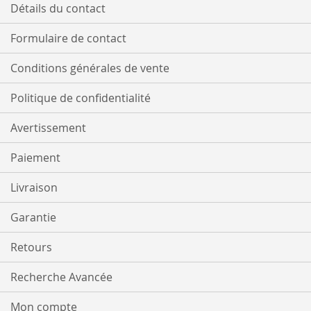
Détails du contact
Formulaire de contact
Conditions générales de vente
Politique de confidentialité
Avertissement
Paiement
Livraison
Garantie
Retours
Recherche Avancée
Mon compte