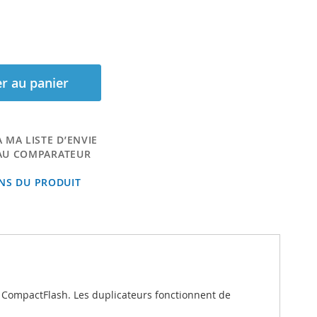
r au panier
 MA LISTE D’ENVIE
AU COMPARATEUR
ONS DU PRODUIT
e CompactFlash. Les duplicateurs fonctionnent de