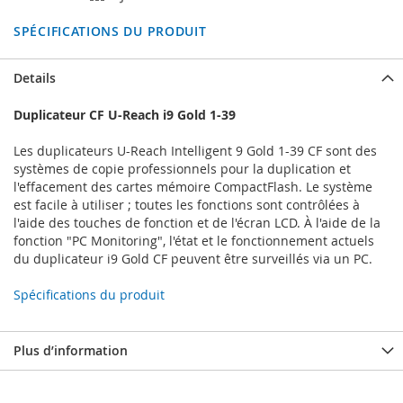
SPÉCIFICATIONS DU PRODUIT
Details
Duplicateur CF U-Reach i9 Gold 1-39
Les duplicateurs U-Reach Intelligent 9 Gold 1-39 CF sont des
systèmes de copie professionnels pour la duplication et
l'effacement des cartes mémoire CompactFlash. Le système
est facile à utiliser ; toutes les fonctions sont contrôlées à
l'aide des touches de fonction et de l'écran LCD. À l'aide de la
fonction "PC Monitoring", l'état et le fonctionnement actuels
du duplicateur i9 Gold CF peuvent être surveillés via un PC.
Spécifications du produit
Plus d’information