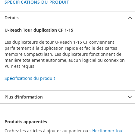
SPÉCIFICATIONS DU PRODUIT
Details
U-Reach Tour duplication CF 1-15
Les duplicateurs de tour U-Reach 1-15 CF conviennent
parfaitement à la duplication rapide et facile des cartes
mémoire CompactFlash. Les duplicateurs fonctionnent de
manière totalement autonome, aucun logiciel ou connexion
PC n'est requis.
Spécifications du produit
Plus d’information
Produits apparentés
Cochez les articles à ajouter au panier ou
sélectionner tout