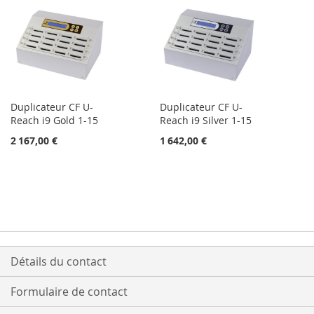
Duplicateur CF U-
Duplicateur CF U-
Reach i9 Gold 1-15
Reach i9 Silver 1-15
2 167,00 €
1 642,00 €
Détails du contact
Formulaire de contact