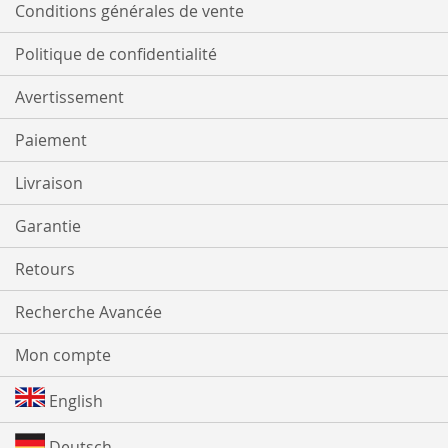
Conditions générales de vente
Politique de confidentialité
Avertissement
Paiement
Livraison
Garantie
Retours
Recherche Avancée
Mon compte
English
Deutsch