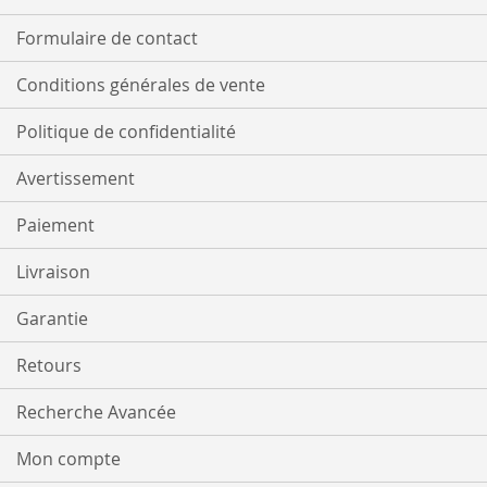
Formulaire de contact
Conditions générales de vente
Politique de confidentialité
Avertissement
Paiement
Livraison
Garantie
Retours
Recherche Avancée
Mon compte