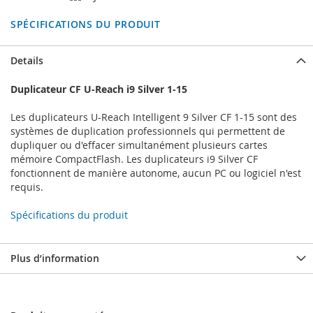
SPÉCIFICATIONS DU PRODUIT
Details
Duplicateur CF U-Reach i9 Silver 1-15
Les duplicateurs U-Reach Intelligent 9 Silver CF 1-15 sont des
systèmes de duplication professionnels qui permettent de
dupliquer ou d'effacer simultanément plusieurs cartes
mémoire CompactFlash. Les duplicateurs i9 Silver CF
fonctionnent de manière autonome, aucun PC ou logiciel n'est
requis.
Spécifications du produit
Plus d’information