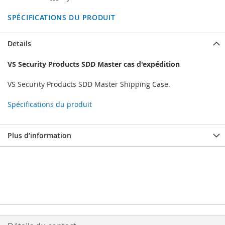
SPÉCIFICATIONS DU PRODUIT
Details
VS Security Products SDD Master cas d'expédition
VS Security Products SDD Master Shipping Case.
Spécifications du produit
Plus d’information