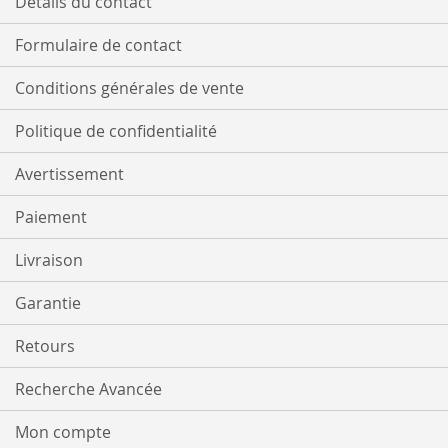
Détails du contact
Formulaire de contact
Conditions générales de vente
Politique de confidentialité
Avertissement
Paiement
Livraison
Garantie
Retours
Recherche Avancée
Mon compte