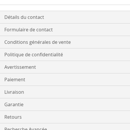
LISTE
D’ENVIE
Détails du contact
Formulaire de contact
Conditions générales de vente
Politique de confidentialité
Avertissement
Paiement
Livraison
Garantie
Retours
Recherche Avancée