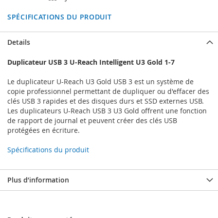
SPÉCIFICATIONS DU PRODUIT
Details
Duplicateur USB 3 U-Reach Intelligent U3 Gold 1-7
Le duplicateur U-Reach U3 Gold USB 3 est un système de
copie professionnel permettant de dupliquer ou d'effacer des
clés USB 3 rapides et des disques durs et SSD externes USB.
Les duplicateurs U-Reach USB 3 U3 Gold offrent une fonction
de rapport de journal et peuvent créer des clés USB
protégées en écriture.
Spécifications du produit
Plus d’information