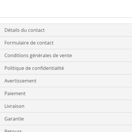
Détails du contact
Formulaire de contact
Conditions générales de vente
Politique de confidentialité
Avertissement
Paiement
Livraison
Garantie
Retours