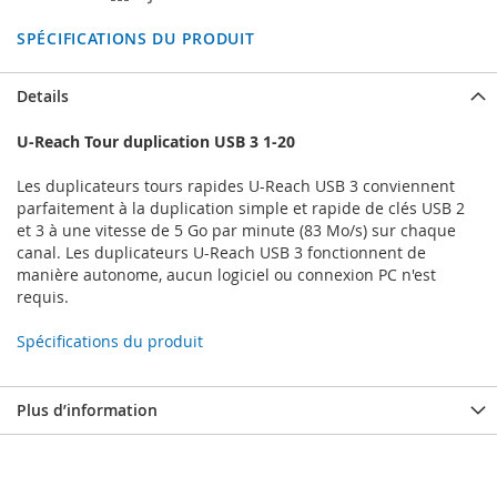
SPÉCIFICATIONS DU PRODUIT
Details
U-Reach Tour duplication USB 3 1-20
Les duplicateurs tours rapides U-Reach USB 3 conviennent
parfaitement à la duplication simple et rapide de clés USB 2
et 3 à une vitesse de 5 Go par minute (83 Mo/s) sur chaque
canal. Les duplicateurs U-Reach USB 3 fonctionnent de
manière autonome, aucun logiciel ou connexion PC n'est
requis.
Spécifications du produit
Plus d’information