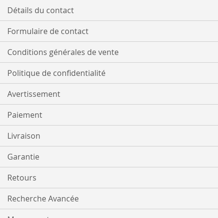
D’ENVIE
Détails du contact
Formulaire de contact
Conditions générales de vente
Politique de confidentialité
Avertissement
Paiement
Livraison
Garantie
Retours
Recherche Avancée