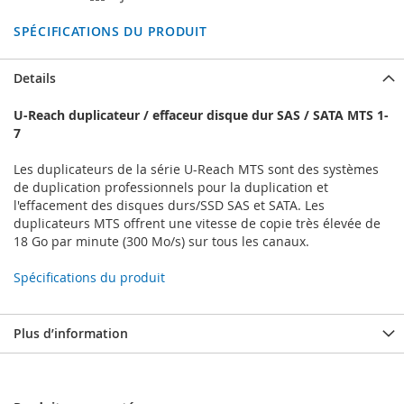
SPÉCIFICATIONS DU PRODUIT
Details
U-Reach duplicateur / effaceur disque dur SAS / SATA MTS 1-
7
Les duplicateurs de la série U-Reach MTS sont des systèmes
de duplication professionnels pour la duplication et
l'effacement des disques durs/SSD SAS et SATA. Les
duplicateurs MTS offrent une vitesse de copie très élevée de
18 Go par minute (300 Mo/s) sur tous les canaux.
Spécifications du produit
Plus d’information