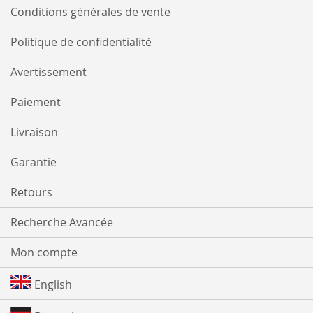
Conditions générales de vente
Politique de confidentialité
Avertissement
Paiement
Livraison
Garantie
Retours
Recherche Avancée
Mon compte
English