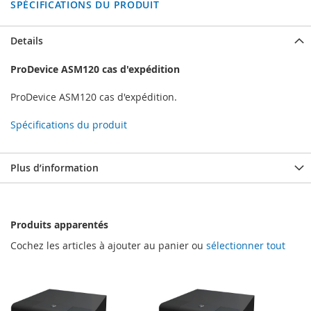
SPÉCIFICATIONS DU PRODUIT
Details
ProDevice ASM120 cas d'expédition
ProDevice ASM120 cas d'expédition.
Spécifications du produit
Plus d’information
Produits apparentés
Cochez les articles à ajouter au panier ou
sélectionner tout