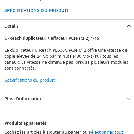
SPÉCIFICATIONS DU PRODUIT
Details
U-Reach duplicateur / effaceur PCIe (M.2) 1-15
Le duplicateur U-Reach PE600G PCIe M.2 offre une vitesse de
copie élevée de 24 Go par minute (400 Mo/s) sur tous les
canaux. La vitesse ne diminue pas lorsque plusieurs modules
sont connectés.
Spécifications du produit
Plus d’information
Produits apparentés
Cochez les articles à ajouter au panier ou
sélectionner tout