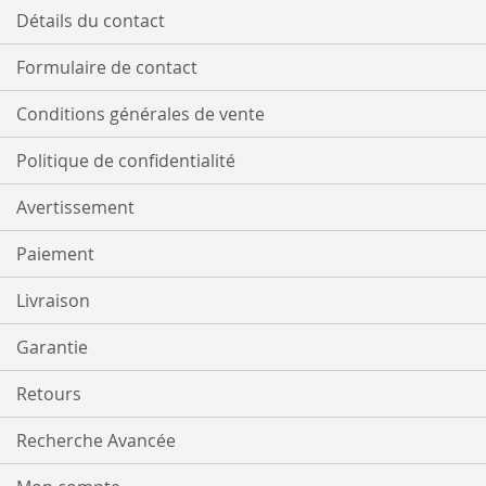
D’ENVIE
Détails du contact
Formulaire de contact
Conditions générales de vente
Politique de confidentialité
Avertissement
Paiement
Livraison
Garantie
Retours
Recherche Avancée