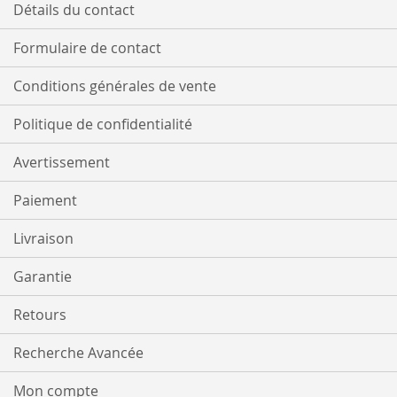
Détails du contact
Formulaire de contact
Conditions générales de vente
Politique de confidentialité
Avertissement
Paiement
Livraison
Garantie
Retours
Recherche Avancée
Mon compte