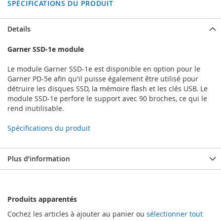
SPÉCIFICATIONS DU PRODUIT
Details
Garner SSD-1e module
Le module Garner SSD-1e est disponible en option pour le
Garner PD-5e afin qu'il puisse également être utilisé pour
détruire les disques SSD, la mémoire flash et les clés USB. Le
module SSD-1e perfore le support avec 90 broches, ce qui le
rend inutilisable.
Spécifications du produit
Plus d’information
Produits apparentés
Cochez les articles à ajouter au panier ou
sélectionner tout