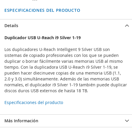
ESPECIFICACIONES DEL PRODUCTO
Details
Duplicador USB U-Reach i9 Silver 1-19
Los duplicadores U-Reach Intelligent 9 Silver USB son
sistemas de copiado profesionales con los que se pueden
duplicar o borrar fácilmente varias memorias USB al mismo
tiempo. Con la duplicadora USB U-Reach i9 Silver 1-19, se
pueden hacer diecinueve copias de una memoria USB (1.1,
2.0 y 3.0) simultáneamente. Además de las memorias USB
normales, el duplicador i9 Silver 1-19 también puede duplicar
discos duros USB externos de hasta 18 TB.
Especificaciones del producto
Más Información