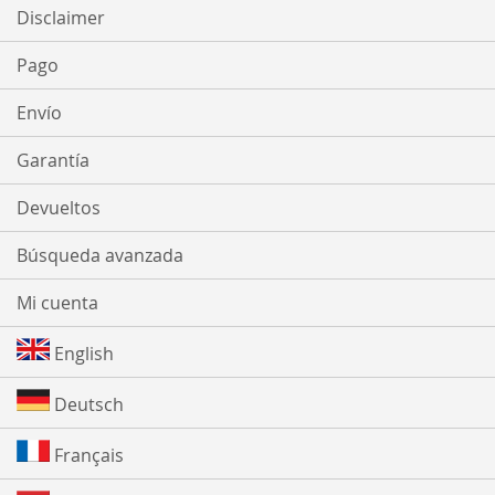
Disclaimer
Pago
Envío
Garantía
Devueltos
Búsqueda avanzada
Mi cuenta
English
Deutsch
Français