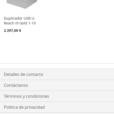
Duplicador USB U-
Reach i9 Gold 1-19
2.397,00 €
Detalles de contacto
Contáctenos
Términos y condiciones
Política de privacidad