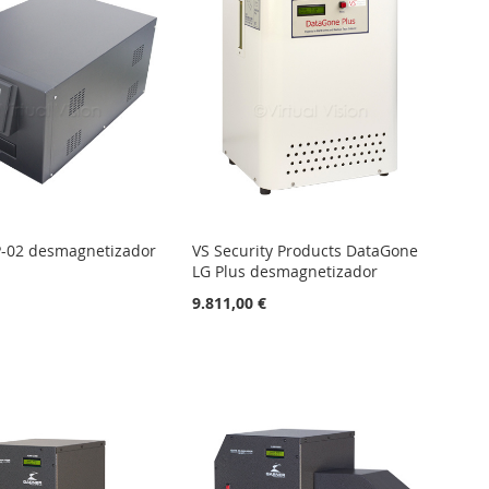
-02 desmagnetizador
VS Security Products DataGone
LG Plus desmagnetizador
€
9.811,00 €