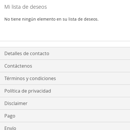
Mi lista de deseos
No tiene ningún elemento en su lista de deseos.
Detalles de contacto
Contáctenos
Términos y condiciones
Política de privacidad
Disclaimer
Pago
Envío