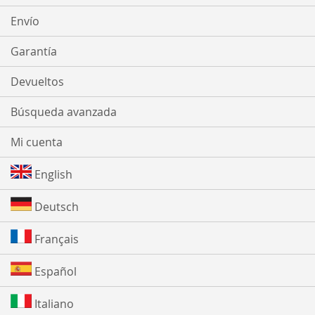
Envío
Garantía
Devueltos
Búsqueda avanzada
Mi cuenta
English
Deutsch
Français
Español
Italiano