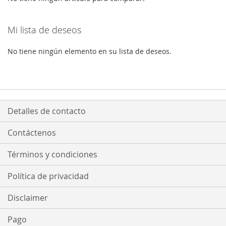
DESEOS
DESEOS
Mi lista de deseos
No tiene ningún elemento en su lista de deseos.
Detalles de contacto
Contáctenos
Términos y condiciones
Política de privacidad
Disclaimer
Pago