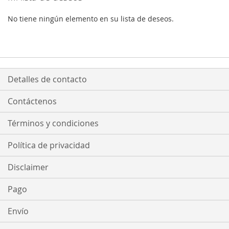
No tiene ningún elemento en su lista de deseos.
Detalles de contacto
Contáctenos
Términos y condiciones
Política de privacidad
Disclaimer
Pago
Envío