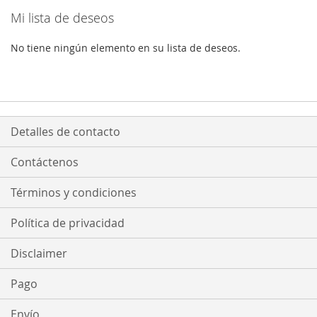
Mi lista de deseos
No tiene ningún elemento en su lista de deseos.
Detalles de contacto
Contáctenos
Términos y condiciones
Política de privacidad
Disclaimer
Pago
Envío