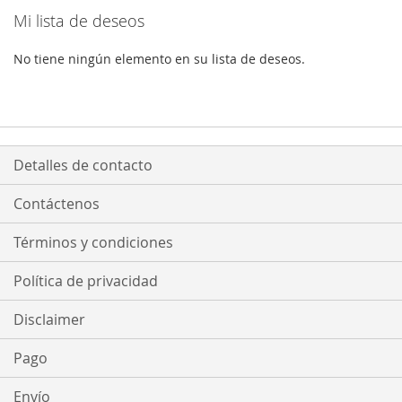
Mi lista de deseos
No tiene ningún elemento en su lista de deseos.
Detalles de contacto
Contáctenos
Términos y condiciones
Política de privacidad
Disclaimer
Pago
Envío