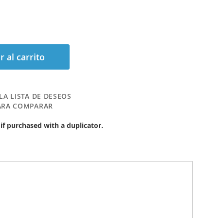
r al carrito
LA LISTA DE DESEOS
ARA COMPARAR
 if purchased with a duplicator.