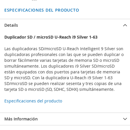
ESPECIFICACIONES DEL PRODUCTO
Details
Duplicador SD / microSD U-Reach i9 Silver 1-63
Las duplicadoras SD/microSD U-Reach Intelligent 9 Silver son
duplicadoras profesionales con las que se pueden duplicar o
borrar fácilmente varias tarjetas de memoria SD o microSD
simultáneamente. Los duplicadores i9 Silver SD/microSD
están equipados con dos puertos para tarjetas de memoria
SD y microSD. Con la duplicadora U-Reach i9 Silver 1-63
SD/microSD se pueden realizar sesenta y tres copias de una
tarjeta SD o microSD (SD, SDHC, SDHX) simultáneamente.
Especificaciones del producto
Más Información