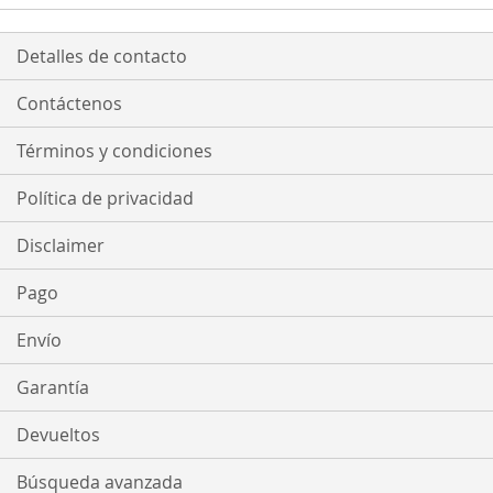
Detalles de contacto
Contáctenos
Términos y condiciones
Política de privacidad
Disclaimer
Pago
Envío
Garantía
Devueltos
Búsqueda avanzada