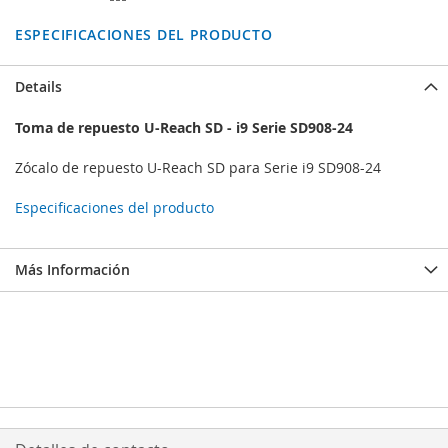
ESPECIFICACIONES DEL PRODUCTO
Details
Toma de repuesto U-Reach SD - i9 Serie SD908-24
Zócalo de repuesto U-Reach SD para Serie i9 SD908-24
Especificaciones del producto
Más Información