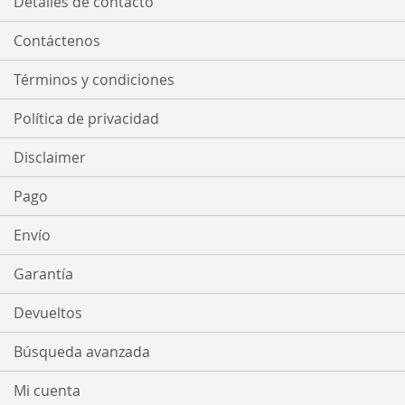
Detalles de contacto
Contáctenos
Términos y condiciones
Política de privacidad
Disclaimer
Pago
Envío
Garantía
Devueltos
Búsqueda avanzada
Mi cuenta