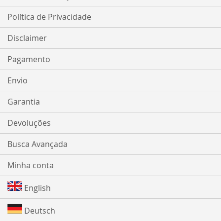
Política de Privacidade
Disclaimer
Pagamento
Envio
Garantia
Devoluções
Busca Avançada
Minha conta
English
Deutsch