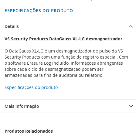
ESPECIFICAÇÕES DO PRODUTO
Details
VS Security Products DataGauss XL-LG desmagnetizador
O DataGauss XL-LG é um desmagnetizador de pulso da VS
Security Products com uma função de registro especial. Com
o software Erasure Log incluído, informações abrangentes
sobre cada ciclo de desmagnetização podem ser
armazenadas para fins de auditoria ou relatório.
Especificações do produto
Mais informação
Produtos Relacionados