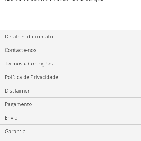
Detalhes do contato
Contacte-nos
Termos e Condições
Política de Privacidade
Disclaimer
Pagamento
Envio
Garantia