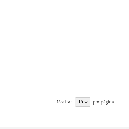
Mostrar
por página