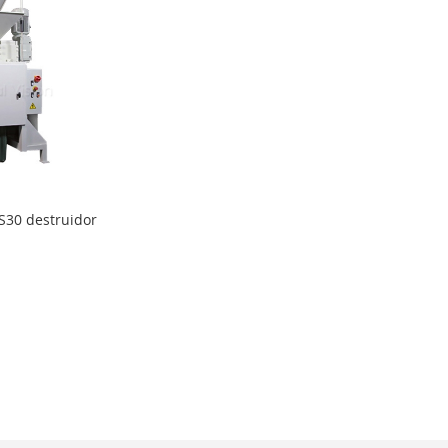
30 destruidor