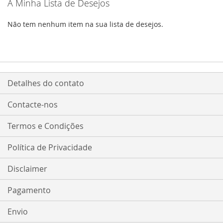
A Minha Lista de Desejos
Não tem nenhum item na sua lista de desejos.
Detalhes do contato
Contacte-nos
Termos e Condições
Política de Privacidade
Disclaimer
Pagamento
Envio