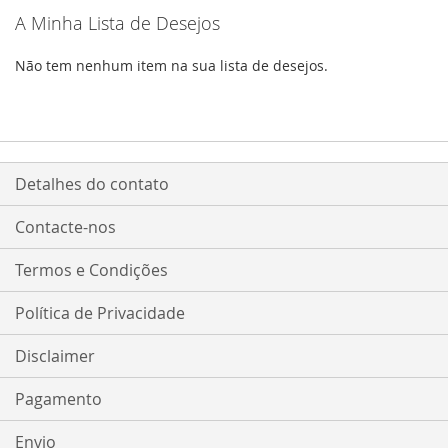
A Minha Lista de Desejos
Não tem nenhum item na sua lista de desejos.
Detalhes do contato
Contacte-nos
Termos e Condições
Política de Privacidade
Disclaimer
Pagamento
Envio