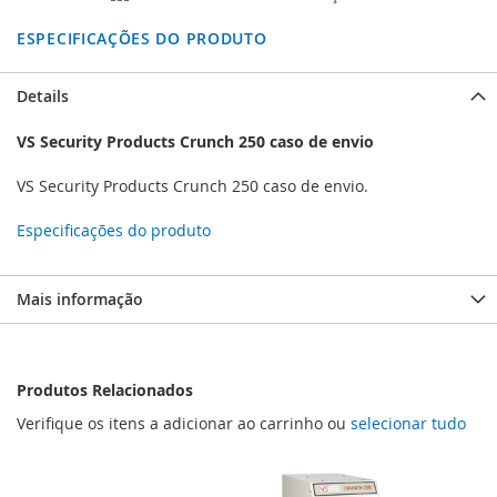
ESPECIFICAÇÕES DO PRODUTO
Details
VS Security Products Crunch 250 caso de envio
VS Security Products Crunch 250 caso de envio.
Especificações do produto
Mais informação
Produtos Relacionados
Verifique os itens a adicionar ao carrinho ou
selecionar tudo