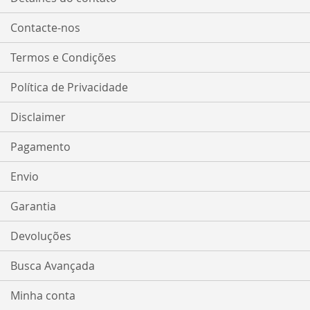
Contacte-nos
Termos e Condições
Política de Privacidade
Disclaimer
Pagamento
Envio
Garantia
Devoluções
Busca Avançada
Minha conta