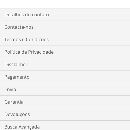
Detalhes do contato
Contacte-nos
Termos e Condições
Política de Privacidade
Disclaimer
Pagamento
Envio
Garantia
Devoluções
Busca Avançada