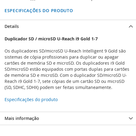
ESPECIFICAÇÕES DO PRODUTO
Details
Duplicador SD / microSD U-Reach i9 Gold 1-7
Os duplicadores SD/microSD U-Reach Intelligent 9 Gold são
sistemas de cópia profissionais para duplicar ou apagar
cartões de memória SD e microSD. Os duplicadores i9 Gold
SD/microSD estão equipados com portas duplas para cartões
de memória SD e microSD. Com o duplicador SD/microSD U-
Reach i9 Gold 1-7, sete cópias de um cartão SD ou microSD
(SD, SDHC, SDHX) podem ser feitas simultaneamente.
Especificações do produto
Mais informação