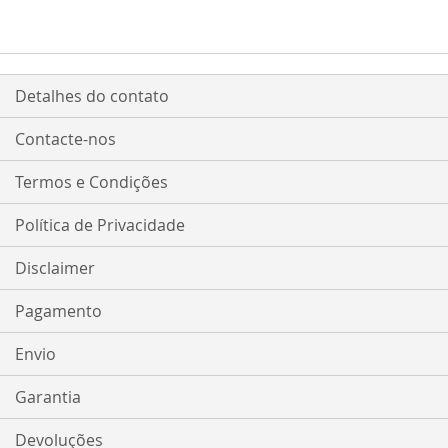
Detalhes do contato
Contacte-nos
Termos e Condições
Política de Privacidade
Disclaimer
Pagamento
Envio
Garantia
Devoluções