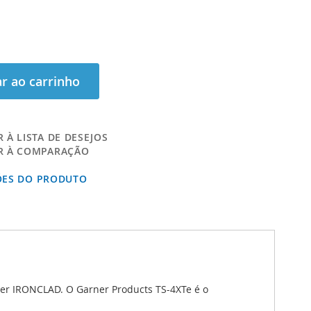
r ao carrinho
 À LISTA DE DESEJOS
R À COMPARAÇÃO
ÕES DO PRODUTO
er IRONCLAD. O Garner Products TS-4XTe é o