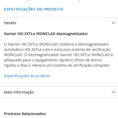
ESPECIFICAÇÕES DO PRODUTO
Details
Garner HD-3XTLe IRONCLAD desmagnetizador
O Garner HD-3XTLe IRONCLAD combina o desmagnetizador
automático HD-3XTLe com o exclusivo sistema de verificação
IRONCLAD. O desmagnetizador Garner HD-3XTLe IRONCLAD é
adequado para o apagamento rápido e eficaz de discos
rígidos e fitas e oferece um sistema de verificação completo.
Especificações do produto
Mais informação
Produtos Relacionados