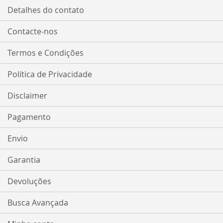
DESEJOS
Detalhes do contato
Contacte-nos
Termos e Condições
Política de Privacidade
Disclaimer
Pagamento
Envio
Garantia
Devoluções
Busca Avançada