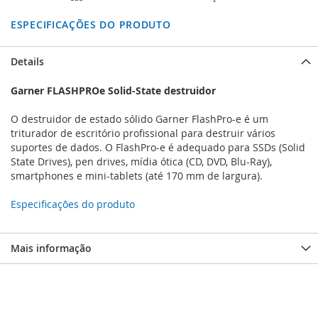
ESPECIFICAÇÕES DO PRODUTO
Details
Garner FLASHPROe Solid-State destruidor
O destruidor de estado sólido Garner FlashPro-e é um
triturador de escritório profissional para destruir vários
suportes de dados. O FlashPro-e é adequado para SSDs (Solid
State Drives), pen drives, mídia ótica (CD, DVD, Blu-Ray),
smartphones e mini-tablets (até 170 mm de largura).
Especificações do produto
Mais informação