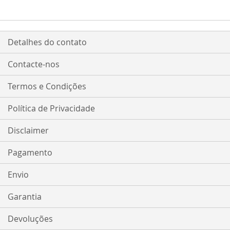
Detalhes do contato
Contacte-nos
Termos e Condições
Política de Privacidade
Disclaimer
Pagamento
Envio
Garantia
Devoluções